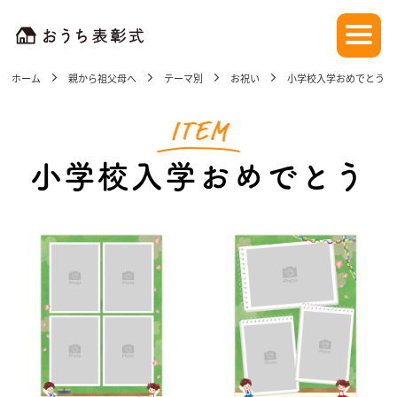
ホーム
親から祖父母へ
テーマ別
お祝い
小学校入学おめでとう
小学校入学おめでとう