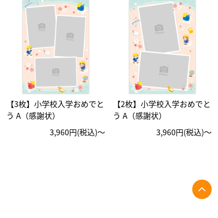
【3枚】小学校入学おめでと
【2枚】小学校入学おめでと
う A（感謝状）
う A（感謝状）
3,960円(税込)〜
3,960円(税込)〜