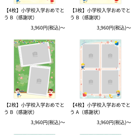
【4枚】小学校入学おめでと
【3枚】小学校入学おめでと
う B（感謝状）
う B（感謝状）
3,960円(税込)〜
3,960円(税込)〜
【2枚】小学校入学おめでと
【4枚】小学校入学おめでと
う B（感謝状）
う A（感謝状）
3,960円(税込)〜
3,960円(税込)〜