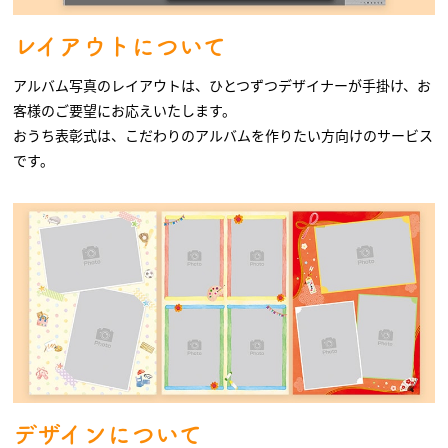
レイアウトについて
アルバム写真のレイアウトは、ひとつずつデザイナーが手掛け、お
客様のご要望にお応えいたします。
おうち表彰式は、こだわりのアルバムを作りたい方向けのサービス
です。
デザインについて