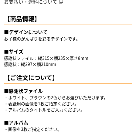
お支払い・送料について
【商品情報】
■デザインについて
お子様のがんばりを彩るデザインです。
■サイズ
感謝状ファイル：縦315×横235×厚さ8mm
感謝状：縦297×横210mm
【ご注文について】
■感謝状ファイル
・ホワイト、ブラウンの2色からお選びいただけます。
・表紙用の画像を1枚ご指定ください。
・アルバムのタイトルをご入力ください。
■アルバム
・画像を3枚ご指定ください。