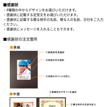
■感謝状
・8種類の中からデザインをお選びいただけます。
・感謝状に記載する定型文をお選びいただけます。
・感謝状に記載する贈る相手の名前、贈る人の名前、日付をご入力
ください。
・感謝状にメッセージを入れることもできます。
■感謝状の注文箇所