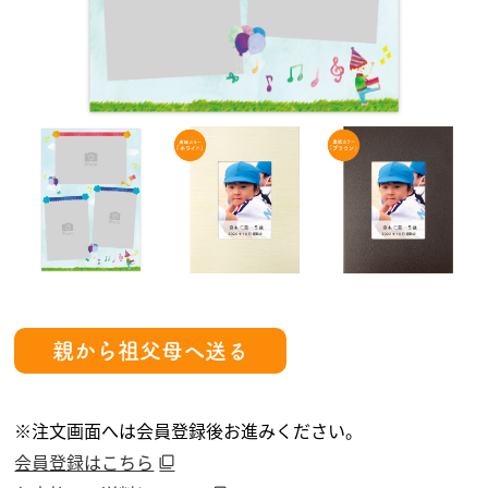
親から祖父母へ送る
※注文画面へは会員登録後お進みください。
会員登録はこちら