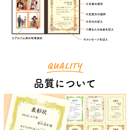
品質について