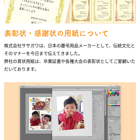
表彰状・感謝状の用紙について
株式会社ササガワは、日本の慶弔用品メーカーとして、伝統文化と
そのマナーを今日まで伝えてきました。
弊社の賞状用紙は、卒業証書や各種大会の表彰状としてご愛顧いた
だいております。