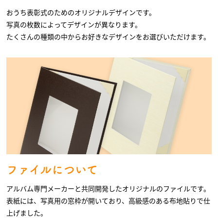
おうち表彰式のためのオリジナルデザインです。
写真の枚数によってデザインが異なります。
たくさんの種類の中からお好きなデザインをお選びいただけます。
ファイルについて
アルバム専門メーカーと共同開発したオリジナルのファイルです。
表紙には、写真用の窓枠が開いており、高級感のある布地貼りで仕
上げました。