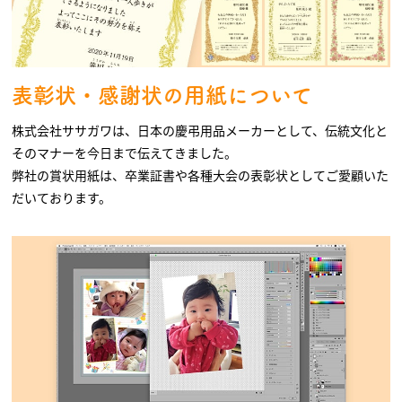
表彰状・感謝状の用紙について
株式会社ササガワは、日本の慶弔用品メーカーとして、伝統文化と
そのマナーを今日まで伝えてきました。
弊社の賞状用紙は、卒業証書や各種大会の表彰状としてご愛顧いた
だいております。