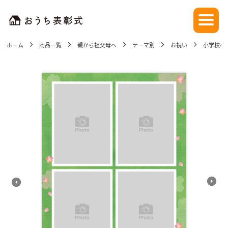
ホーム
商品一覧
親から祖父母へ
テーマ別
お祝い
小学校卒