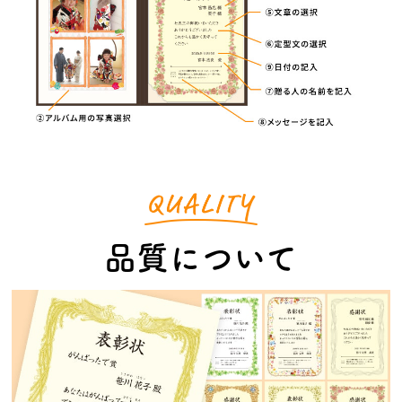
品質について