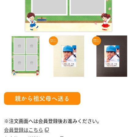
親から祖父母へ送る
※注文画面へは会員登録後お進みください。
会員登録はこちら