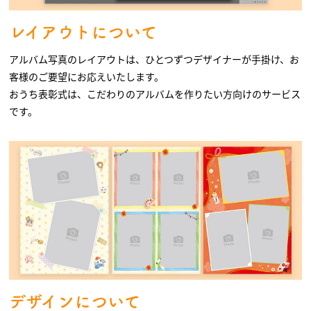
レイアウトについて
アルバム写真のレイアウトは、ひとつずつデザイナーが手掛け、お
客様のご要望にお応えいたします。
おうち表彰式は、こだわりのアルバムを作りたい方向けのサービス
です。
デザインについて