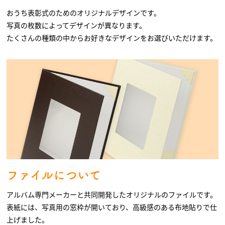
おうち表彰式のためのオリジナルデザインです。
写真の枚数によってデザインが異なります。
たくさんの種類の中からお好きなデザインをお選びいただけます。
ファイルについて
アルバム専門メーカーと共同開発したオリジナルのファイルです。
表紙には、写真用の窓枠が開いており、高級感のある布地貼りで仕
上げました。