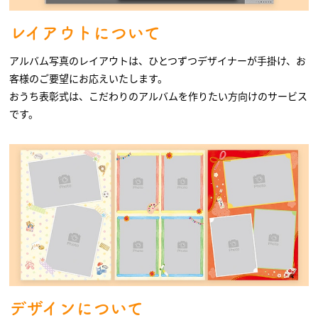
レイアウトについて
アルバム写真のレイアウトは、ひとつずつデザイナーが手掛け、お
客様のご要望にお応えいたします。
おうち表彰式は、こだわりのアルバムを作りたい方向けのサービス
です。
デザインについて