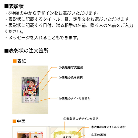
■表彰状
・8種類の中からデザインをお選びいただけます。
・表彰状に記載するタイトル、賞、定型文をお選びいただけます。
・表彰状に記載する日付、贈る相手の名前、贈る人の名前をご入力
ください。
・メッセージを入れることもできます。
■表彰状の注文箇所