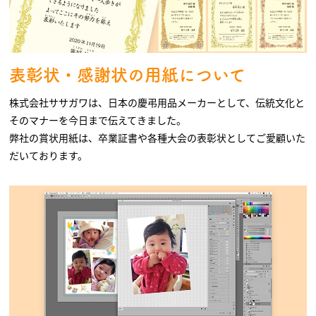
表彰状・感謝状の用紙について
株式会社ササガワは、日本の慶弔用品メーカーとして、伝統文化と
そのマナーを今日まで伝えてきました。
弊社の賞状用紙は、卒業証書や各種大会の表彰状としてご愛顧いた
だいております。