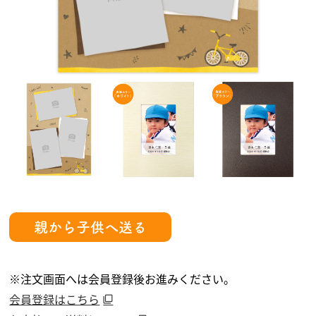
親から子供へ送る
※注文画面へは会員登録後お進みください。
会員登録はこちら