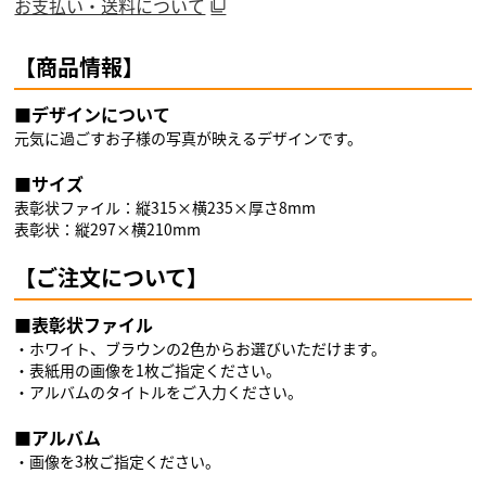
お支払い・送料について
【商品情報】
■デザインについて
元気に過ごすお子様の写真が映えるデザインです。
■サイズ
表彰状ファイル：縦315×横235×厚さ8mm
表彰状：縦297×横210mm
【ご注文について】
■表彰状ファイル
・ホワイト、ブラウンの2色からお選びいただけます。
・表紙用の画像を1枚ご指定ください。
・アルバムのタイトルをご入力ください。
■アルバム
・画像を3枚ご指定ください。