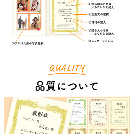
品質について