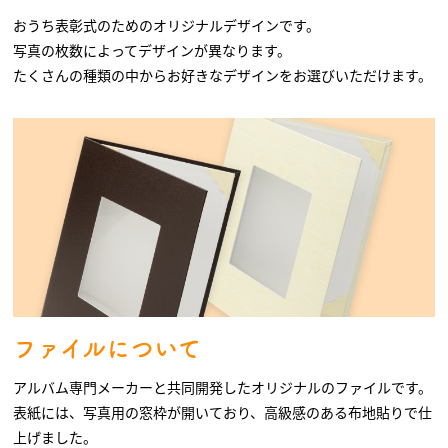
おうち表彰式のためのオリジナルデザインです。
写真の枚数によってデザインが異なります。
たくさんの種類の中からお好きなデザインをお選びいただけます。
ファイルについて
アルバム専門メーカーと共同開発したオリジナルのファイルです。
表紙には、写真用の窓枠が開いており、高級感のある布地貼りで仕
上げました。