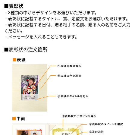
■表彰状
・8種類の中からデザインをお選びいただけます。
・表彰状に記載するタイトル、賞、定型文をお選びいただけます。
・表彰状に記載する日付、贈る相手の名前、贈る人の名前をご入力
ください。
・メッセージを入れることもできます。
■表彰状の注文箇所