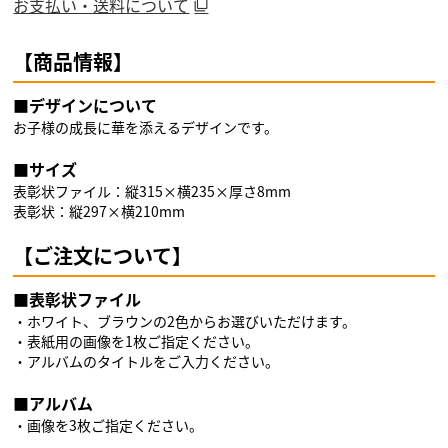
お支払い・送料について
【商品情報】
■デザインについて
お子様の成長に華を添えるデザインです。
■サイズ
表彰状ファイル：縦315×横235×厚さ8mm
表彰状：縦297×横210mm
【ご注文について】
■表彰状ファイル
・ホワイト、ブラウンの2色からお選びいただけます。
・表紙用の画像を1枚ご指定ください。
・アルバムのタイトルをご入力ください。
■アルバム
・画像を3枚ご指定ください。