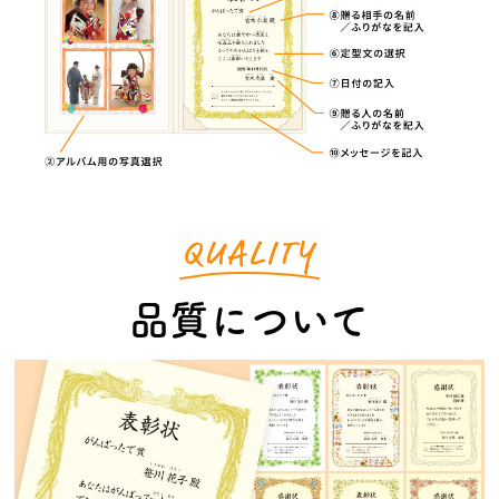
品質について