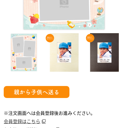
親から子供へ送る
※注文画面へは会員登録後お進みください。
会員登録はこちら