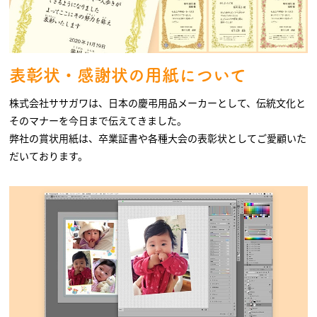
表彰状・感謝状の用紙について
株式会社ササガワは、日本の慶弔用品メーカーとして、伝統文化と
そのマナーを今日まで伝えてきました。
弊社の賞状用紙は、卒業証書や各種大会の表彰状としてご愛顧いた
だいております。