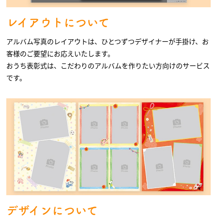
レイアウトについて
アルバム写真のレイアウトは、ひとつずつデザイナーが手掛け、お
客様のご要望にお応えいたします。
おうち表彰式は、こだわりのアルバムを作りたい方向けのサービス
です。
デザインについて