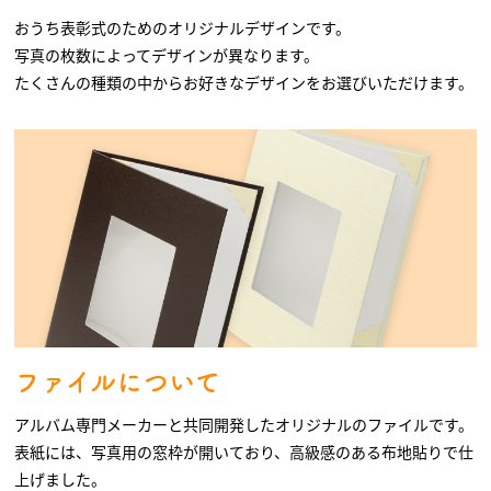
おうち表彰式のためのオリジナルデザインです。
写真の枚数によってデザインが異なります。
たくさんの種類の中からお好きなデザインをお選びいただけます。
ファイルについて
アルバム専門メーカーと共同開発したオリジナルのファイルです。
表紙には、写真用の窓枠が開いており、高級感のある布地貼りで仕
上げました。