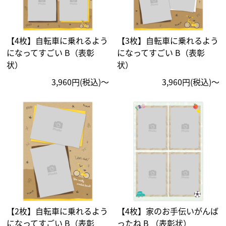
【4枚】自転車に乗れるよう
【3枚】自転車に乗れるよう
になってすごい B（表彰
になってすごい B（表彰
状）
状）
3,960円(税込)〜
3,960円(税込)〜
【2枚】自転車に乗れるよう
【4枚】家のお手伝いがんば
になってすごい B（表彰
ったね B （表彰状）