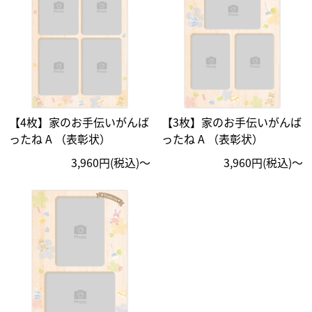
【4枚】家のお手伝いがんば
【3枚】家のお手伝いがんば
ったね A （表彰状）
ったね A （表彰状）
3,960円(税込)〜
3,960円(税込)〜