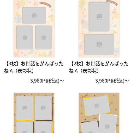
【3枚】お世話をがんばった
【2枚】お世話をがんばった
ね A（表彰状）
ね A（表彰状）
3,960円(税込)〜
3,960円(税込)〜