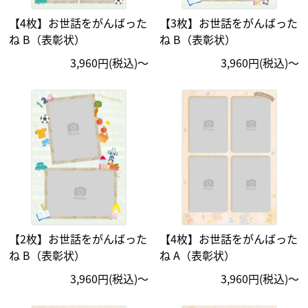
【4枚】お世話をがんばった
【3枚】お世話をがんばった
ね B（表彰状）
ね B（表彰状）
3,960円(税込)〜
3,960円(税込)〜
【2枚】お世話をがんばった
【4枚】お世話をがんばった
ね B（表彰状）
ね A（表彰状）
3,960円(税込)〜
3,960円(税込)〜