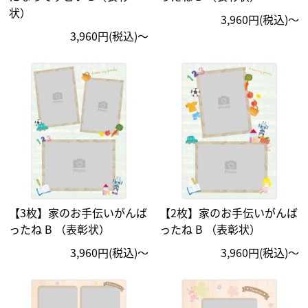
状）
3,960円(税込)〜
3,960円(税込)〜
【3枚】家のお手伝いがんば
【2枚】家のお手伝いがんば
ったね B （表彰状）
ったね B （表彰状）
3,960円(税込)〜
3,960円(税込)〜